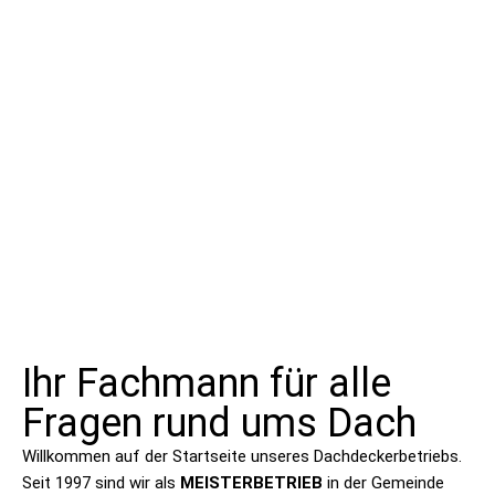
Ihr Fachmann für alle
Fragen rund ums Dach
Willkommen auf der Startseite unseres Dachdeckerbetriebs.
Seit 1997 sind wir als
MEISTERBETRIEB
in der Gemeinde