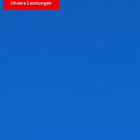
Unsere Leistungen