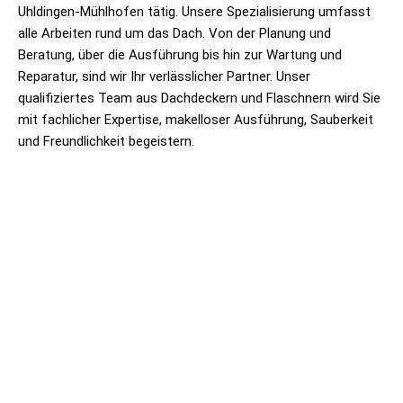
Uhldingen-Mühlhofen tätig. Unsere Spezialisierung umfasst
alle Arbeiten rund um das Dach. Von der Planung und
Beratung, über die Ausführung bis hin zur Wartung und
Reparatur, sind wir Ihr verlässlicher Partner. Unser
qualifiziertes Team aus Dachdeckern und Flaschnern wird Sie
mit fachlicher Expertise, makelloser Ausführung, Sauberkeit
und Freundlichkeit begeistern.